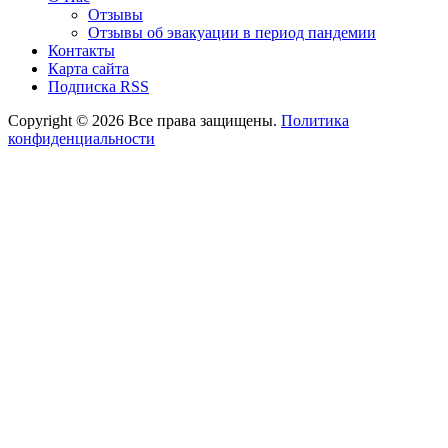
Отзывы
Отзывы об эвакуации в период пандемии
Контакты
Карта сайта
Подписка RSS
Copyright © 2026 Все права защищены.
Политика
конфиденциальности