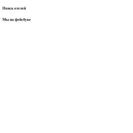
Поиск отелей
Мы на фейсбуке