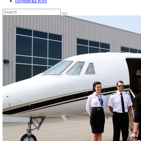
Подписка RSS