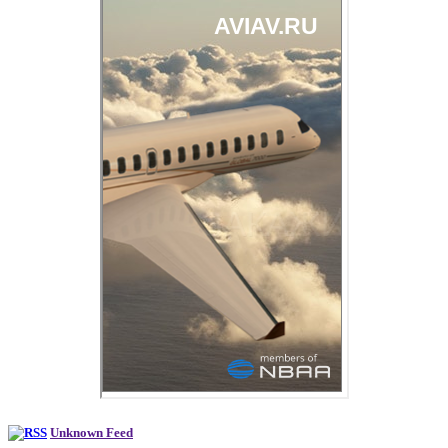
Unknown Feed