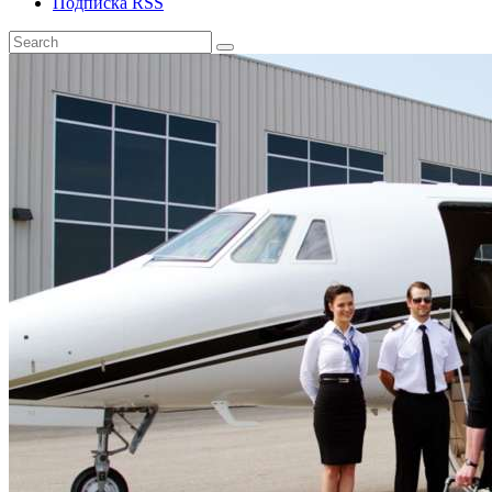
Подписка RSS